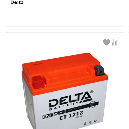
Delta