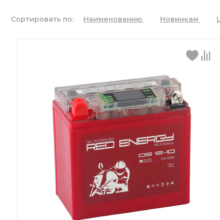
Сортировать по:
Наименованию
Новинкам