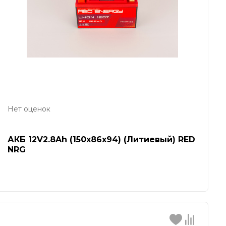
Нет оценок
АКБ 12V2.8Ah (150x86x94) (Литиевый) RED
NRG