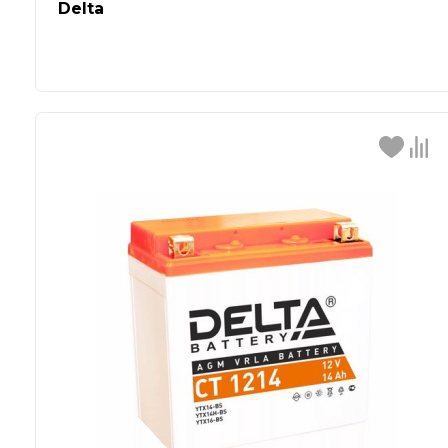
Delta