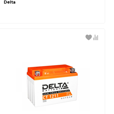
Delta